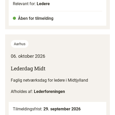
Relevant for:
Ledere
Åben for tilmelding
Aarhus
06. oktober 2026
Lederdag Midt
Faglig netværksdag for ledere i Midtjylland
Afholdes af:
Lederforeningen
Tilmeldingsfrist:
29. september 2026