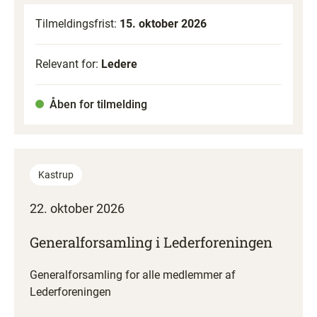
Tilmeldingsfrist:
15. oktober 2026
Relevant for:
Ledere
Åben for tilmelding
Kastrup
22. oktober 2026
Generalforsamling i Lederforeningen
Generalforsamling for alle medlemmer af
Lederforeningen