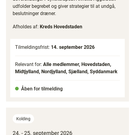
udfolder begrebet og giver strategier til at undgå,
beslutninger dræner.
Afholdes af:
Kreds Hovedstaden
Tilmeldingsfrist:
14. september 2026
Relevant for:
Alle medlemmer, Hovedstaden,
Midtjylland, Nordjylland, Sjælland, Syddanmark
Åben for tilmelding
Kolding
24. - 25. september 2026