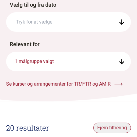
Vælg til og fra dato
Relevant for
1 målgruppe valgt
Se kurser og arrangementer for TR/FTR og AMiR
20 resultater
Fjern filtrering