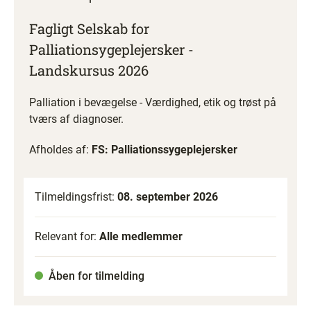
Fagligt Selskab for
Palliationsygeplejersker -
Landskursus 2026
Palliation i bevægelse - Værdighed, etik og trøst på
tværs af diagnoser.
Afholdes af:
FS: Palliationssygeplejersker
Tilmeldingsfrist:
08. september 2026
Relevant for:
Alle medlemmer
Åben for tilmelding