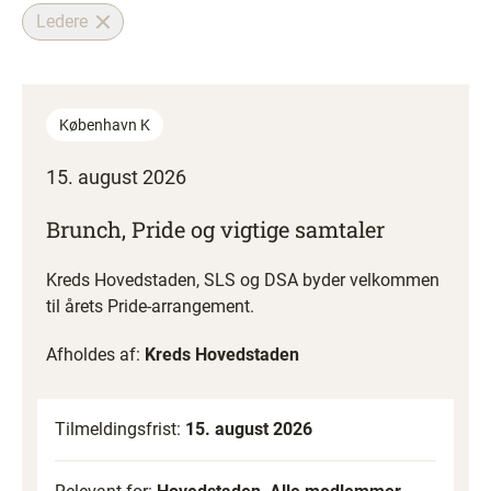
Ledere
København K
15. august 2026
Brunch, Pride og vigtige samtaler
Kreds Hovedstaden, SLS og DSA byder velkommen
til årets Pride-arrangement.
Afholdes af:
Kreds Hovedstaden
Tilmeldingsfrist:
15. august 2026