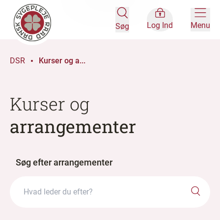
Log Ind
Menu
Søg
DSR
Kurser og a...
Kurser og
arrangementer
Søg efter arrangementer