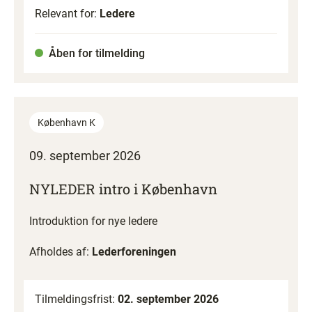
Relevant for:
Ledere
Åben for tilmelding
København K
09. september 2026
NYLEDER intro i København
Introduktion for nye ledere
Afholdes af:
Lederforeningen
Tilmeldingsfrist:
02. september 2026