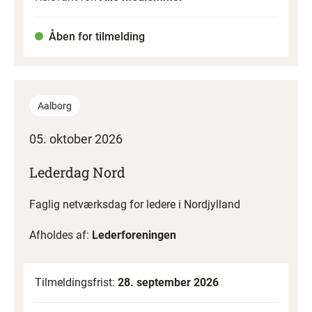
Åben for tilmelding
Aalborg
05. oktober 2026
Lederdag Nord
Faglig netværksdag for ledere i Nordjylland
Afholdes af:
Lederforeningen
Tilmeldingsfrist:
28. september 2026