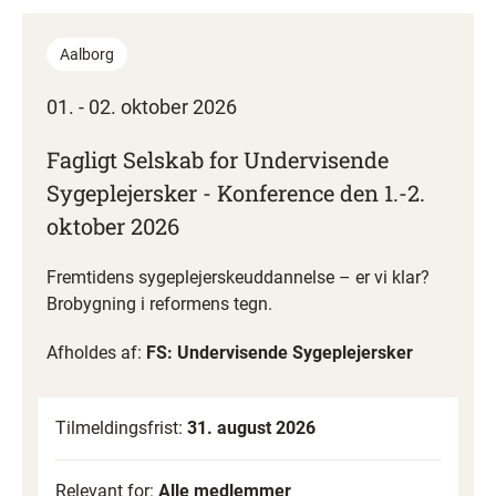
Aalborg
01. - 02. oktober 2026
Fagligt Selskab for Undervisende
Sygeplejersker - Konference den 1.-2.
oktober 2026
Fremtidens sygeplejerskeuddannelse – er vi klar?
Brobygning i reformens tegn.
Afholdes af:
FS: Undervisende Sygeplejersker
Tilmeldingsfrist:
31. august 2026
Relevant for:
Alle medlemmer