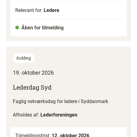
Relevant for:
Ledere
Åben for tilmelding
Kolding
19. oktober 2026
Lederdag Syd
Faglig netværksdag for ledere i Syddanmark
Afholdes af:
Lederforeningen
Tilmeldingsfrist:
12. oktober 2026