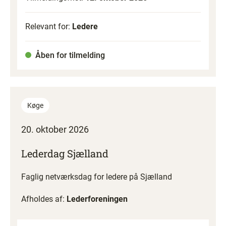
Relevant for:
Ledere
Åben for tilmelding
Køge
20. oktober 2026
Lederdag Sjælland
Faglig netværksdag for ledere på Sjælland
Afholdes af:
Lederforeningen