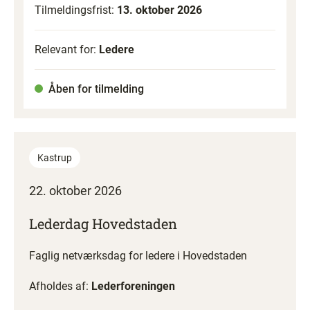
Tilmeldingsfrist:
13. oktober 2026
Relevant for:
Ledere
Åben for tilmelding
Kastrup
22. oktober 2026
Lederdag Hovedstaden
Faglig netværksdag for ledere i Hovedstaden
Afholdes af:
Lederforeningen