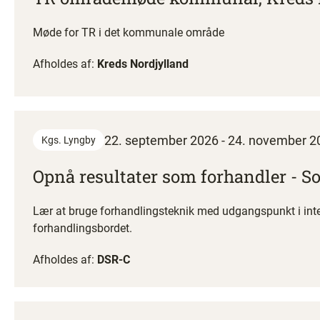
Møde for TR i det kommunale område
Afholdes af:
Kreds Nordjylland
22. september 2026 - 24. november 2
Kgs. Lyngby
Opnå resultater som forhandler - 
Lær at bruge forhandlingsteknik med udgangspunkt i inte
forhandlingsbordet.
Afholdes af:
DSR-C