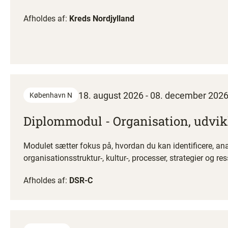
Afholdes af:
Kreds Nordjylland
18. august 2026 - 08. december 202
København N
Diplommodul - Organisation, udvik
Modulet sætter fokus på, hvordan du kan identificere,
organisationsstruktur-, kultur-, processer, strategier og
Afholdes af:
DSR-C