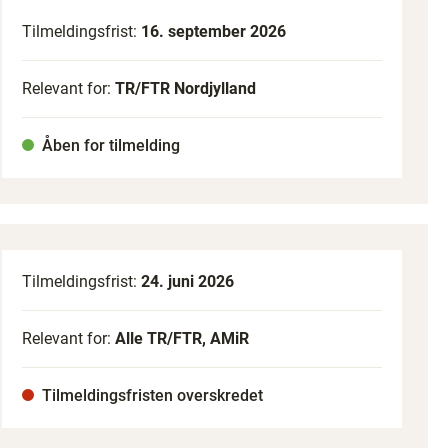
Tilmeldingsfrist:
16. september 2026
Relevant for:
TR/FTR Nordjylland
Åben for tilmelding
Tilmeldingsfrist:
24. juni 2026
Relevant for:
Alle TR/FTR, AMiR
Tilmeldingsfristen overskredet