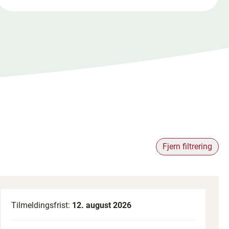
Fjern filtrering
Tilmeldingsfrist:
12. august 2026