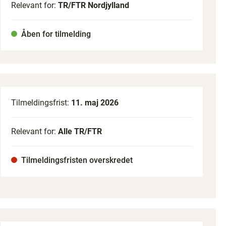
Relevant for:
TR/FTR Nordjylland
Åben for tilmelding
Tilmeldingsfrist:
11. maj 2026
Relevant for:
Alle TR/FTR
Tilmeldingsfristen overskredet