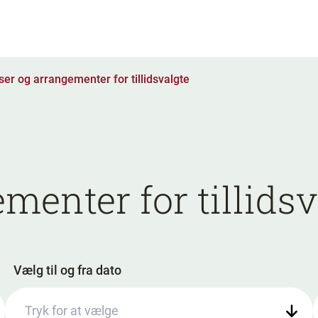
ser og arrangementer for tillidsvalgte
menter for tillidsv
Vælg til og fra dato