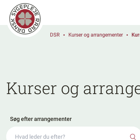
DSR
Kurser og arrangementer
Kur
Kurser og arrange
Søg efter arrangementer