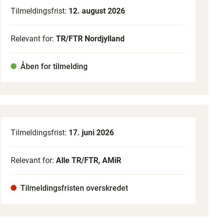
Tilmeldingsfrist:
12. august 2026
Relevant for:
TR/FTR Nordjylland
Åben for tilmelding
Tilmeldingsfrist:
17. juni 2026
Relevant for:
Alle TR/FTR, AMiR
Tilmeldingsfristen overskredet