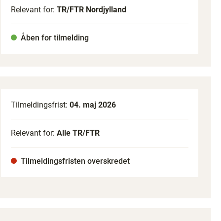
Relevant for:
TR/FTR Nordjylland
Åben for tilmelding
Tilmeldingsfrist:
04. maj 2026
Relevant for:
Alle TR/FTR
Tilmeldingsfristen overskredet