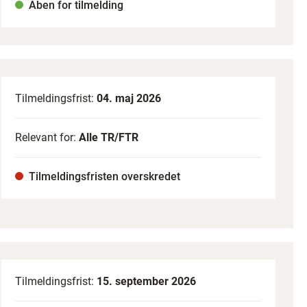
Åben for tilmelding
Tilmeldingsfrist:
04. maj 2026
Relevant for:
Alle TR/FTR
Tilmeldingsfristen overskredet
Tilmeldingsfrist:
15. september 2026