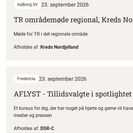
23. september 2026
Aalborg SV
TR områdemøde regional, Kreds No
Møde for TR i det regionale område
Afholdes af:
Kreds Nordjylland
23. september 2026
Fredericia
AFLYST - Tillidsvalgte i spotlighte
Et kursus for dig, der har noget på hjerte og gerne vil ha
medier og pressen
Afholdes af:
DSR-C