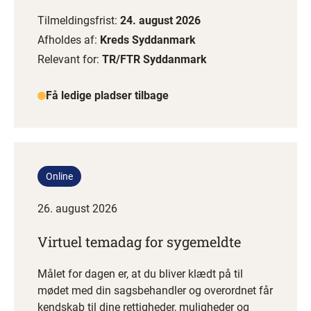
Tilmeldingsfrist:
24. august 2026
Afholdes af:
Kreds Syddanmark
Relevant for:
TR/FTR Syddanmark
Få ledige pladser tilbage
Online
26. august 2026
Virtuel temadag for sygemeldte
Målet for dagen er, at du bliver klædt på til
mødet med din sagsbehandler og overordnet får
kendskab til dine rettigheder, muligheder og