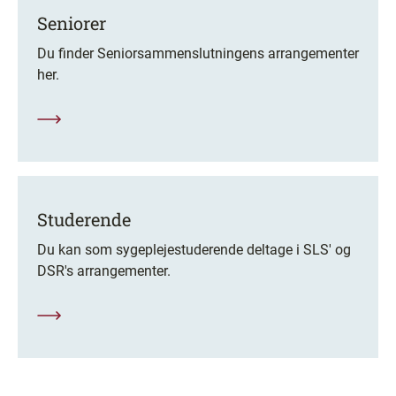
Seniorer
Du finder Seniorsammenslutningens arrangementer
her.
Studerende
Du kan som sygeplejestuderende deltage i SLS' og
DSR's arrangementer.