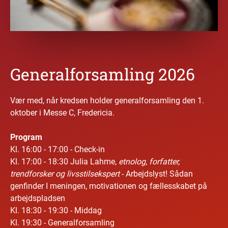
Generalforsamling 2026
Vær med, når kredsen holder generalforsamling den 1.
oktober i Messe C, Fredericia.
Program
Kl. 16:00 - 17:00 - Check-in
Kl. 17:00 - 18:30 Julia Lahme,
etnolog, forfatter,
trendforsker og livsstilsekspert
- Arbejdslyst! Sådan
genfinder I meningen, motivationen og fællesskabet på
arbejdspladsen
Kl. 18:30 - 19:30 - Middag
Kl. 19:30 - Generalforsamling