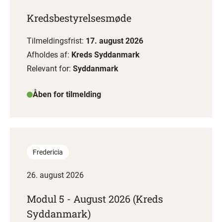
Kredsbestyrelsesmøde
Tilmeldingsfrist:
17. august 2026
Afholdes af:
Kreds Syddanmark
Relevant for:
Syddanmark
Åben for tilmelding
Fredericia
26. august 2026
Modul 5 - August 2026 (Kreds
Syddanmark)