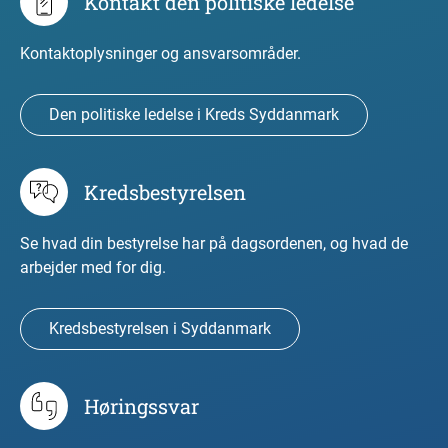
Kontakt den politiske ledelse
Kontaktoplysninger og ansvarsområder.
Den politiske ledelse i Kreds Syddanmark
Kredsbestyrelsen
Se hvad din bestyrelse har på dagsordenen, og hvad de
arbejder med for dig.
Kredsbestyrelsen i Syddanmark
Høringssvar