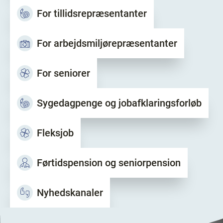
For tillidsrepræsentanter
For arbejdsmiljørepræsentanter
For seniorer
Sygedagpenge og jobafklaringsforløb
Fleksjob
Førtidspension og seniorpension
Nyhedskanaler