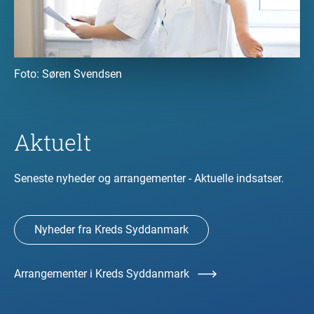
Foto:
Søren Svendsen
Aktuelt
Seneste nyheder og arrangementer - Aktuelle indsatser.
Nyheder fra Kreds Syddanmark
Arrangementer i Kreds Syddanmark