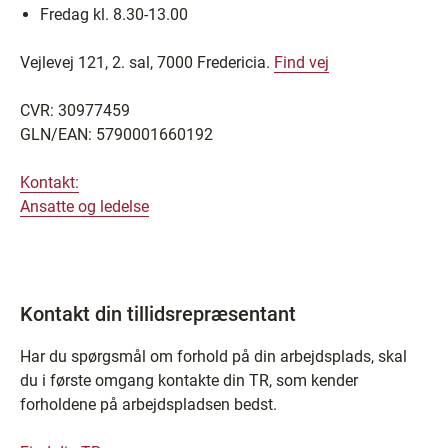
Fredag kl. 8.30-13.00
Vejlevej 121, 2. sal, 7000 Fredericia.
Find vej
CVR: 30977459
GLN/EAN: 5790001660192
Kontakt:
Ansatte og ledelse
Kontakt din tillidsrepræsentant
Har du spørgsmål om forhold på din arbejdsplads, skal
du i første omgang kontakte din TR, som kender
forholdene på arbejdspladsen bedst.