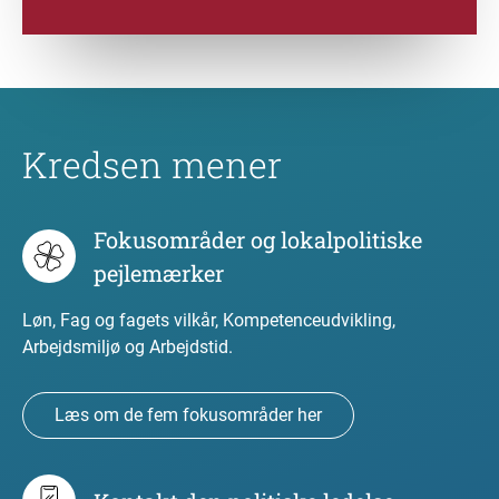
Kredsen mener
Fokusområder og lokalpolitiske
pejlemærker
Løn, Fag og fagets vilkår, Kompetenceudvikling,
Arbejdsmiljø og Arbejdstid.
Læs om de fem fokusområder her