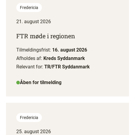
Fredericia
21. august 2026
FTR møde i regionen
Tilmeldingsfrist:
16. august 2026
Afholdes af:
Kreds Syddanmark
Relevant for:
TR/FTR Syddanmark
Åben for tilmelding
Fredericia
25. august 2026