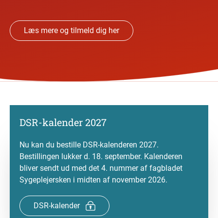
Læs mere og tilmeld dig her
DSR-kalender 2027
Nu kan du bestille DSR-kalenderen 2027.
Bestillingen lukker d. 18. september. Kalenderen
bliver sendt ud med det 4. nummer af fagbladet
Sygeplejersken i midten af november 2026.
DSR-kalender