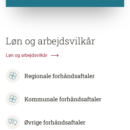
Løn og arbejdsvilkår
Løn og arbejdsvilkår
Regionale forhåndsaftaler
Kommunale forhåndsaftaler
Øvrige forhåndsaftaler