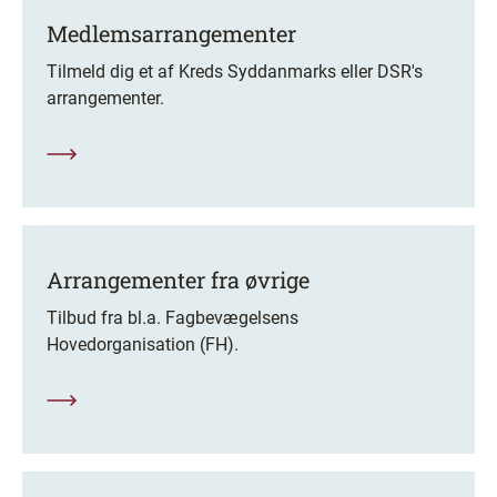
Medlemsarrangementer
Tilmeld dig et af Kreds Syddanmarks eller DSR's
arrangementer.
Arrangementer fra øvrige
Tilbud fra bl.a. Fagbevægelsens
Hovedorganisation (FH).