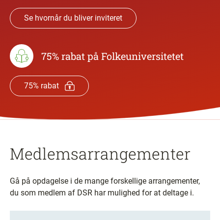
Se hvornår du bliver inviteret
75% rabat på Folkeuniversitetet
75% rabat
Medlemsarrangementer
Gå på opdagelse i de mange forskellige arrangementer,
du som medlem af DSR har mulighed for at deltage i.