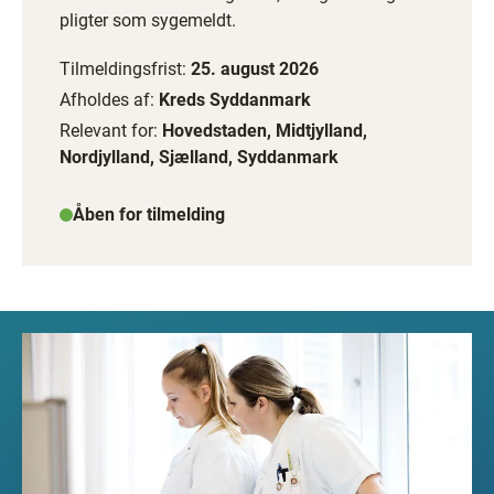
pligter som sygemeldt.
Tilmeldingsfrist:
25. august 2026
Afholdes af:
Kreds Syddanmark
Relevant for:
Hovedstaden, Midtjylland,
Nordjylland, Sjælland, Syddanmark
Åben for tilmelding