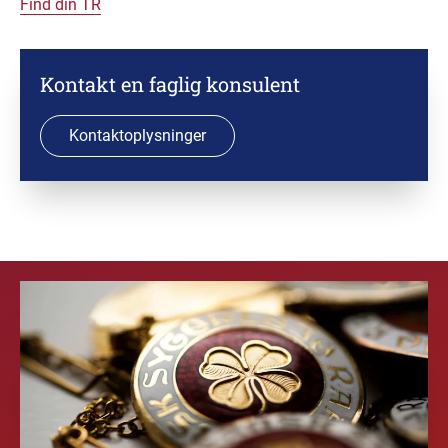
Find din TR
Kontakt en faglig konsulent
Kontaktoplysninger