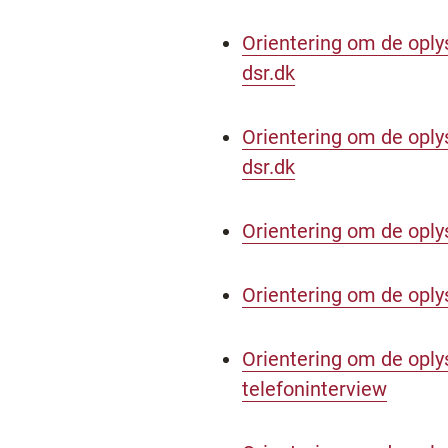
Orientering om de oply
dsr.dk
Orientering om de oply
dsr.dk
Orientering om de oply
Orientering om de oply
Orientering om de oplys
telefoninterview