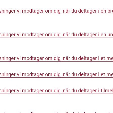
sninger vi modtager om dig, når du deltager i en 
sninger vi modtager om dig, når du deltager i en u
sninger vi modtager om dig, når du deltager i et 
sninger vi modtager om dig, når du deltager i et 
ninger vi modtager om dig, når du deltager i tilmeld