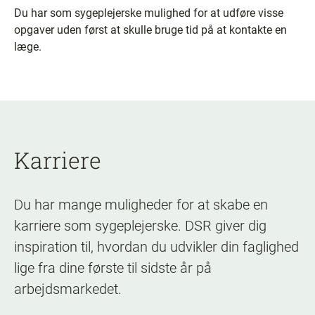
Du har som sygeplejerske mulighed for at udføre visse
opgaver uden først at skulle bruge tid på at kontakte en
læge.
Karriere
Du har mange muligheder for at skabe en
karriere som sygeplejerske. DSR giver dig
inspiration til, hvordan du udvikler din faglighed
lige fra dine første til sidste år på
arbejdsmarkedet.