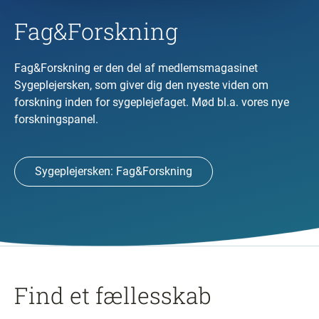
Fag&Forskning
Fag&Forskning er den del af medlemsmagasinet
Sygeplejersken, som giver dig den nyeste viden om
forskning inden for sygeplejefaget. Mød bl.a. vores nye
forskningspanel.
Sygeplejersken: Fag&Forskning
Find et fællesskab