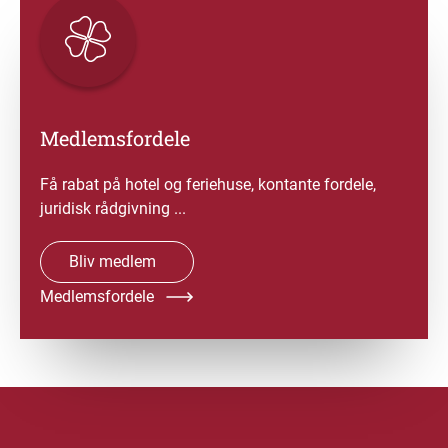
Medlemsfordele
Få rabat på hotel og feriehuse, kontante fordele,
juridisk rådgivning ...
Bliv medlem
Medlemsfordele