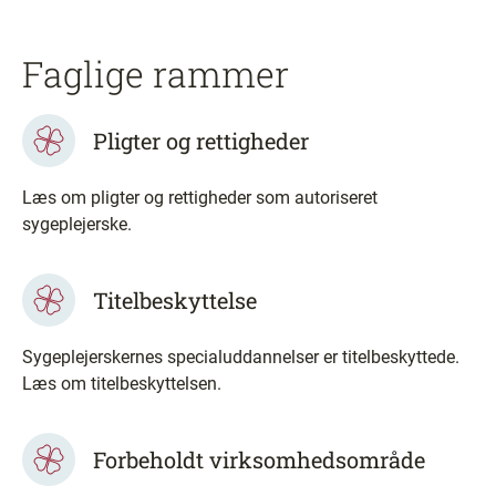
Faglige rammer
Pligter og rettigheder
Læs om pligter og rettigheder som autoriseret
sygeplejerske.
Titelbeskyttelse
Sygeplejerskernes specialuddannelser er titelbeskyttede.
Læs om titelbeskyttelsen.
Forbeholdt virksomhedsområde