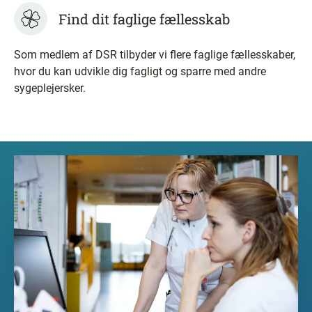
Find dit faglige fællesskab
Som medlem af DSR tilbyder vi flere faglige fællesskaber,
hvor du kan udvikle dig fagligt og sparre med andre
sygeplejersker.