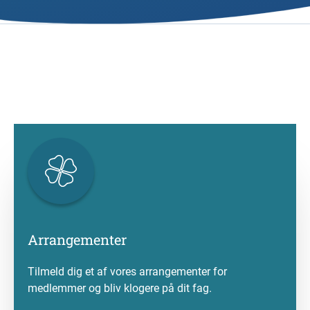
Arrangementer
Tilmeld dig et af vores arrangementer for
medlemmer og bliv klogere på dit fag.