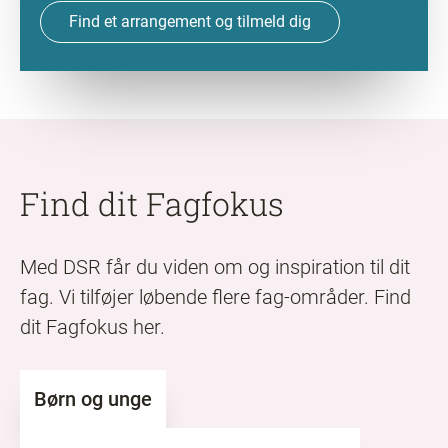
Find et arrangement og tilmeld dig
Find dit Fagfokus
Med DSR får du viden om og inspiration til dit
fag. Vi tilføjer løbende flere fag-områder. Find
dit Fagfokus her.
Børn og unge