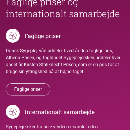
Faglige priser og
internationalt samarbejde
Faglige priser
Dansk Sygeplejeråd uddeler hvert år den faglige pris,
Athena Prisen, og fagbladet Sygeplejersken uddeler hver
andet år Kirsten Stallknecht Prisen, som er en pris for at
bruge sin ytringshed på at højne faget.
Faglige priser
Internationalt samarbejde
Sygeplejersker fra hele verden er samlet i den