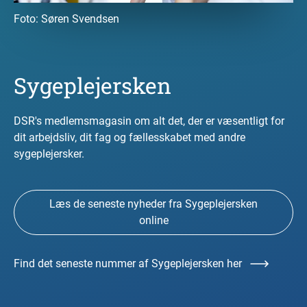
Foto:
Søren Svendsen
Sygeplejersken
DSR's medlemsmagasin om alt det, der er væsentligt for
dit arbejdsliv, dit fag og fællesskabet med andre
sygeplejersker.
Læs de seneste nyheder fra Sygeplejersken
online
Find det seneste nummer af Sygeplejersken her