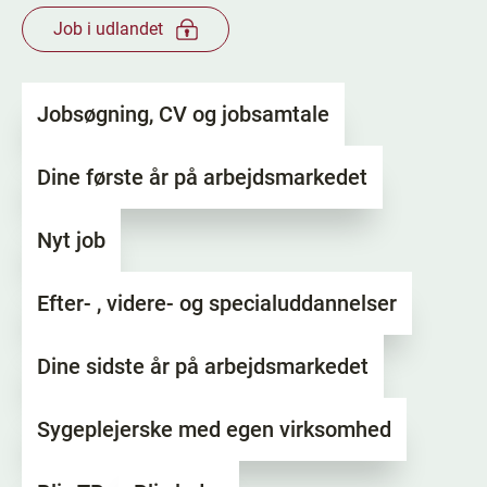
Job i udlandet
Jobsøgning, CV og jobsamtale
Dine første år på arbejdsmarkedet
Nyt job
Efter- , videre- og specialuddannelser
Dine sidste år på arbejdsmarkedet
Sygeplejerske med egen virksomhed