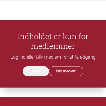
Indholdet er kun for
medlemmer
Log ind eller bliv medlem for at få adgang
Log Ind
Bliv medlem