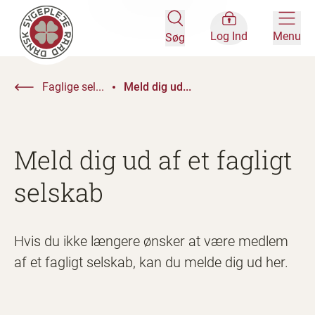
Log Ind
Menu
Søg
Faglige sel...
Meld dig ud...
Meld dig ud af et fagligt
selskab
Hvis du ikke længere ønsker at være medlem
af et fagligt selskab, kan du melde dig ud her.