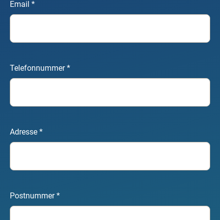
Email
*
Telefonnummer
*
Adresse
*
Postnummer
*