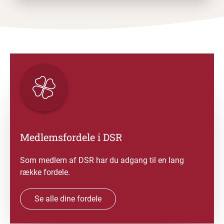
Medlemsfordele i DSR
Som medlem af DSR har du adgang til en lang
række fordele.
Se alle dine fordele