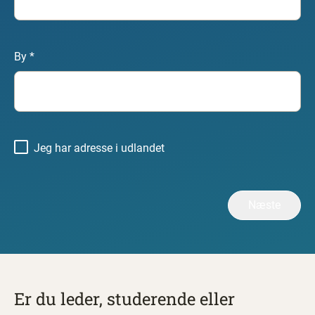
By
*
Jeg har adresse i udlandet
Er du leder, studerende eller