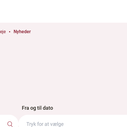
eje
Nyheder
Fra og til dato