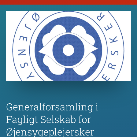
Generalforsamling i
Fagligt Selskab for
Øjensygeplejersker