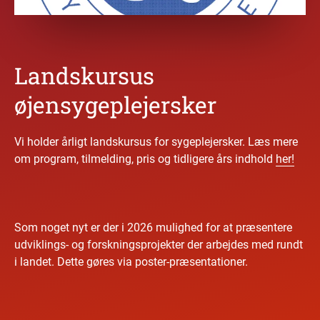
Landskursus
øjensygeplejersker
Vi holder årligt landskursus for sygeplejersker. Læs mere
om program, tilmelding, pris og tidligere års indhold
her!
Som noget nyt er der i 2026 mulighed for at præsentere
udviklings- og forskningsprojekter der arbejdes med rundt
i landet. Dette gøres via poster-præsentationer.