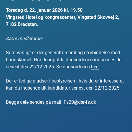
Torsdag d. 22. januar 2026 kl. 19.50
Vingsted Hotel og kongrescenter, Vingsted Skovvej 2,
7182 Bredsten.
Kære medlemmer
Som vanligt er der generalforsamling i forbindelse med
Landskurset. Har du input til dagsordenen indsendes det
senest den 22/12-2025. Se dagsordenen
her!
Der er ledige pladser i bestyrelsen - hvis du er interesseret
kan du indsende dit kandidatur senest den 22/12-2025.
Begge dele sendes på mail:
Fs20@dsr-fs.dk