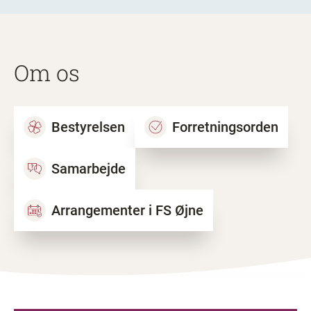
Om os
Bestyrelsen
Forretningsorden
Samarbejde
Arrangementer i FS Øjne