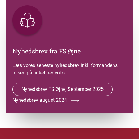
Nyhedsbrev fra FS Øjne
Læs vores seneste nyhedsbrev inkl. formandens
hilsen på linket nedenfor.
Nyhedsbrev FS Øjne, September 2025
Nyhedsbrev august 2024