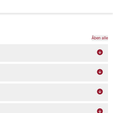
Åben alle