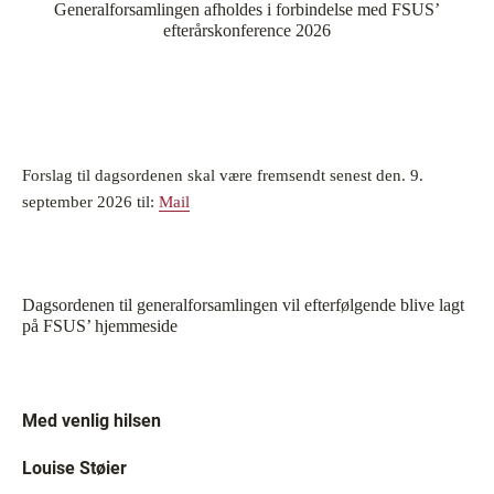
Generalforsamlingen afholdes i forbindelse med FSUS’
efterårskonference 2026
Forslag til dagsordenen skal være fremsendt senest den. 9.
september 2026 til:
Mail
Dagsordenen til generalforsamlingen vil efterfølgende blive lagt
på FSUS’ hjemmeside
Med venlig hilsen
Louise Støier