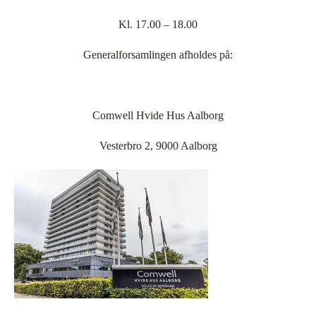
Kl. 17.00 – 18.00
Generalforsamlingen afholdes på:
Comwell Hvide Hus Aalborg
Vesterbro 2, 9000 Aalborg