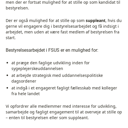
men der er fortsat mulighed for at stille op som kandidat til
bestyrelsen.
Der er også mulighed for at stille op som
suppleant
, hvis du
gerne vil engagere dig i bestyrelsesarbejdet og få indsigt i
arbejdet, men uden at være fast medlem af bestyrelsen fra
start.
Bestyrelsesarbejdet i FSUS er en mulighed for:
at præge den faglige udvikling inden for
sygeplejerskeuddannelsen
at arbejde strategisk med uddannelsespolitiske
dagsordener
at indgå i et engageret fagligt fællesskab med kolleger
fra hele landet
Vi opfordrer alle medlemmer med interesse for udvikling,
samarbejde og fagligt engagement til at overveje at stille op
– enten til bestyrelsen eller som suppleant.