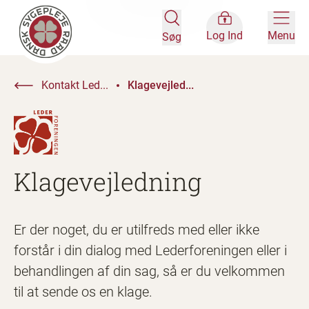
Log Ind
Menu
Søg
Kontakt Led...
Klagevejled...
Klagevejledning
Er der noget, du er utilfreds med eller ikke
forstår i din dialog med Lederforeningen eller i
behandlingen af din sag, så er du velkommen
til at sende os en klage.