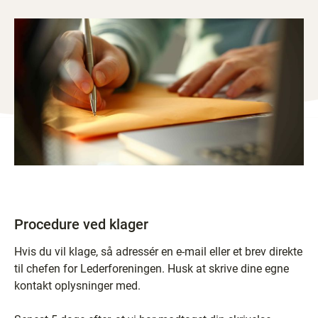
Procedure ved klager
Hvis du vil klage, så adressér en e-mail eller et brev direkte
til chefen for Lederforeningen. Husk at skrive dine egne
kontakt oplysninger med.