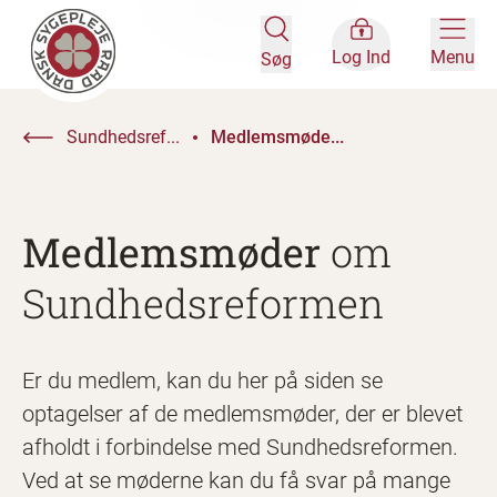
Log Ind
Menu
Søg
Sundhedsref...
Medlemsmøde...
Medlemsmøder
om
Sundhedsreformen
Er du medlem, kan du her på siden se
optagelser af de medlemsmøder, der er blevet
afholdt i forbindelse med Sundhedsreformen.
Ved at se møderne kan du få svar på mange