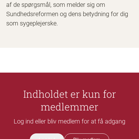
af de spørgsmål, som melder sig om
Sundhedsreformen og dens betydning for dig
som sygeplejerske.
Indholdet er kun for
medlemmer
Log ind eller bliv medlem for at få adgang