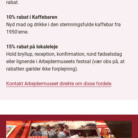
rabat.
10% rabat i Kaffebaren
Nyd mad og drikke i den stemningsfulde kaffebar fra
1950'erne.
15% rabat på lokaleleje
Hold bryllup, reception, konfirmation, rund fødselsdag
eller lignende i Arbejdermuseets festsal (vær obs på, at
rabatten gælder ikke forplejning).
Kontakt Arbejdermuseet direkte om disse fordele
.