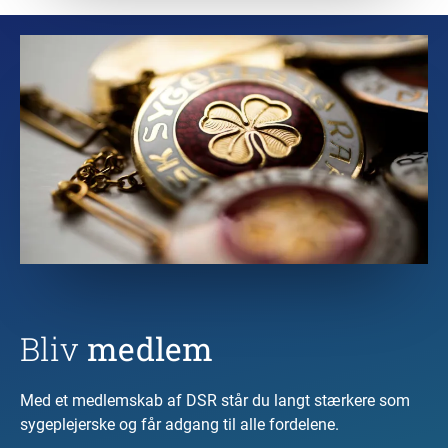
Bliv
medlem
Med et medlemskab af DSR står du langt stærkere som
sygeplejerske og får adgang til alle fordelene.