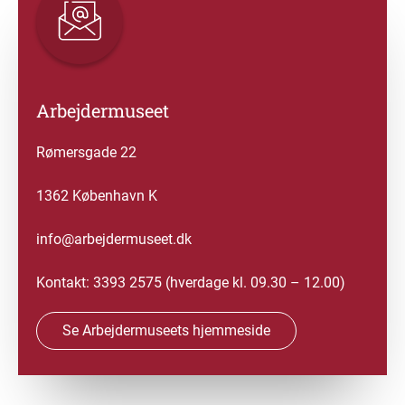
Arbejdermuseet
Rømersgade 22
1362 København K
info@arbejdermuseet.dk
Kontakt: 3393 2575 (hverdage kl. 09.30 – 12.00)
Se Arbejdermuseets hjemmeside