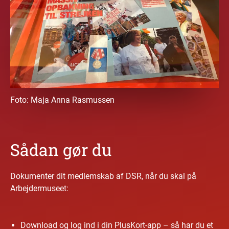
Foto:
Maja Anna Rasmussen
Sådan gør du
Dokumenter dit medlemskab af DSR, når du skal på
Arbejdermuseet:
Download og log ind i din PlusKort-app – så har du et