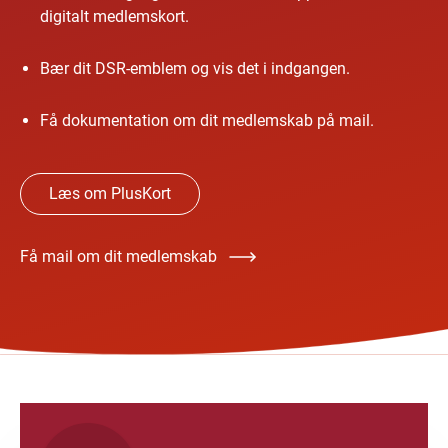
digitalt medlemskort.
Bær dit DSR-emblem og vis det i indgangen.
Få dokumentation om dit medlemskab på mail.
Læs om PlusKort
Få mail om dit medlemskab