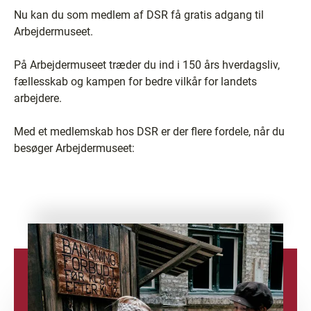
Nu kan du som medlem af DSR få gratis adgang til
Arbejdermuseet.
På Arbejdermuseet træder du ind i 150 års hverdagsliv,
fællesskab og kampen for bedre vilkår for landets
arbejdere.
Med et medlemskab hos DSR er der flere fordele, når du
besøger Arbejdermuseet: