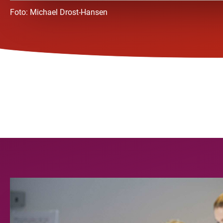
Foto:
Michael Drost-Hansen