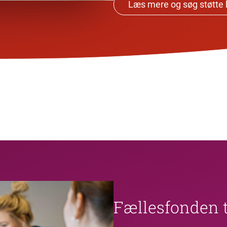
Læs mere og søg støtte 
Fællesfonden t