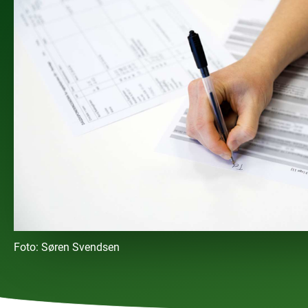
Foto:
Søren Svendsen