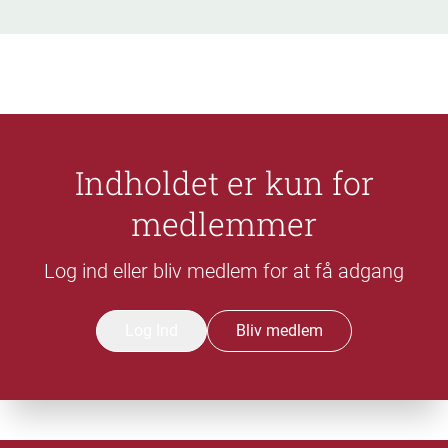
Indholdet er kun for
medlemmer
Log ind eller bliv medlem for at få adgang
Log Ind
Bliv medlem