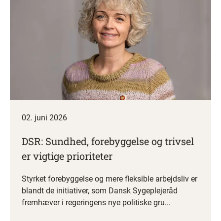
02. juni 2026
DSR: Sundhed, forebyggelse og trivsel
er vigtige prioriteter
Styrket forebyggelse og mere fleksible arbejdsliv er
blandt de initiativer, som Dansk Sygeplejeråd
fremhæver i regeringens nye politiske gru...