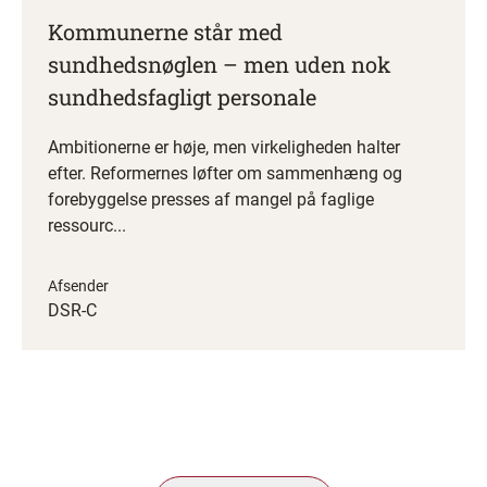
Kommunerne står med
sundhedsnøglen – men uden nok
sundhedsfagligt personale
Ambitionerne er høje, men virkeligheden halter
efter. Reformernes løfter om sammenhæng og
forebyggelse presses af mangel på faglige
ressourc...
Afsender
DSR-C