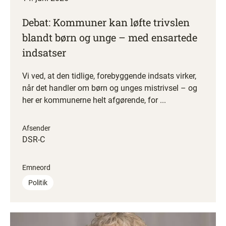
Debat: Kommuner kan løfte trivslen
blandt børn og unge – med ensartede
indsatser
Vi ved, at den tidlige, forebyggende indsats virker,
når det handler om børn og unges mistrivsel – og
her er kommunerne helt afgørende, for ...
Afsender
DSR-C
Emneord
Politik