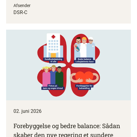
Afsender
DSR-C
02. juni 2026
Forebyggelse og bedre balance: Sådan
skaber den nye regering et sundere