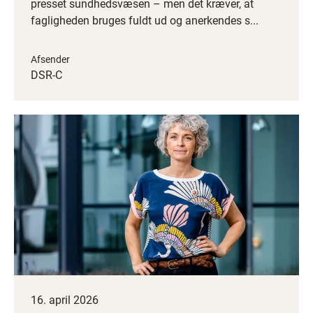
presset sundhedsvæsen – men det kræver, at
fagligheden bruges fuldt ud og anerkendes s...
Afsender
DSR-C
16. april 2026