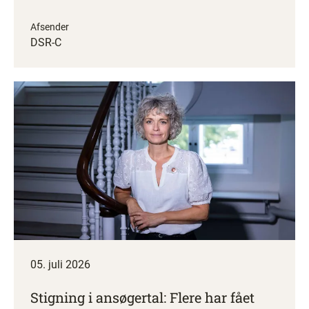
Afsender
DSR-C
05. juli 2026
Stigning i ansøgertal: Flere har fået