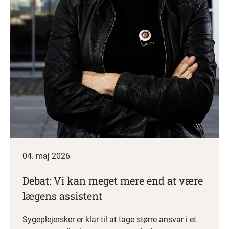
04. maj 2026
Debat: Vi kan meget mere end at være
lægens assistent
Sygeplejersker er klar til at tage større ansvar i et