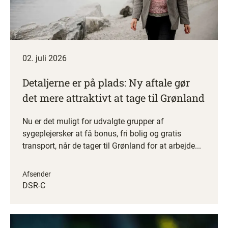
02. juli 2026
Detaljerne er på plads: Ny aftale gør
det mere attraktivt at tage til Grønland
Nu er det muligt for udvalgte grupper af
sygeplejersker at få bonus, fri bolig og gratis
transport, når de tager til Grønland for at arbejde...
Afsender
DSR-C