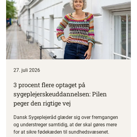
27. juli 2026
3 procent flere optaget på
sygeplejerskeuddannelsen: Pilen
peger den rigtige vej
Dansk Sygeplejeråd glæder sig over fremgangen
og understreger samtidig, at der skal gøres mere
for at sikre fødekæden til sundhedsvæsenet.