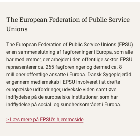
The European Federation of Public Service
Unions
The European Federation of Public Service Unions (EPSU)
er en sammenslutning af fagforeninger i Europa, som alle
har medlemmer, der arbejder i den offentlige sektor. EPSU
repræsenterer ca. 265 fagforeninger og dermed ca. 8
millioner offentlige ansatte i Europa. Dansk Sygeplejeråd
er gennem medlemskab i EPSU involveret i at drøfte
europæiske udfordringer, udveksle viden samt øve
indflydelse på de europæiske institutioner, som har
indflydelse på social- og sundhedsområdet i Europa.
> Læs mere på EPSU's hjemmeside