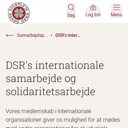
Log Ind
Menu
Søg
Samarbejdsp...
DSR's inter...
DSR's internationale
samarbejde og
solidaritetsarbejde
Vores medlemskab i internationale
organisationer giver os mulighed for at mødes