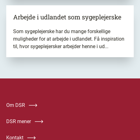
Arbejde i
udlandet
som sygeplejerske
Som sygeplejerske har du mange forskellige
muligheder for at arbejde i udlandet. Få inspiration
til, hvor sygeplejersker arbejder henne i ud...
Om DSR
DSR mener
Kontakt