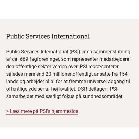
Public Services International
Public Services International (PSI) er en sammenslutning
af ca. 669 fagforeninger, som repræsenter medarbejdere i
den offentlige sektor verden over. PSI repræsenterer
således mere end 20 millioner offentligt ansatte fra 154
lande og arbejder bl.a. for at fremme universel adgang til
offentlige ydelser af høj kvalitet. DSR deltager i PSI-
samarbejdet med særligt fokus på sundhedsområdet.​
> Læs mere på PSI's hjemmeside