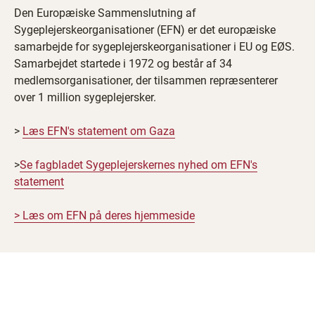
Den Europæiske Sammenslutning af
Sygeplejerskeorganisationer (EFN) er det europæiske
samarbejde for sygeplejerskeorganisationer i EU og EØS.
Samarbejdet startede i 1972 og består af 34
medlemsorganisationer, der tilsammen repræsenterer
over 1 million sygeplejersker.
>
Læs EFN's statement om Gaza
>
Se fagbladet Sygeplejerskernes nyhed om EFN's
statement
> Læs om EFN på deres hjemmeside