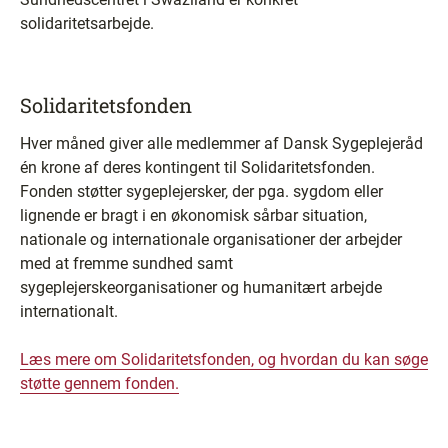
solidaritetsarbejde.
Solidaritetsfonden
Hver måned giver alle medlemmer af Dansk Sygeplejeråd
én krone af deres kontingent til Solidaritetsfonden.
Fonden støtter sygeplejersker, der pga. sygdom eller
lignende er bragt i en økonomisk sårbar situation,
nationale og internationale organisationer der arbejder
med at fremme sundhed samt
sygeplejerskeorganisationer og humanitært arbejde
internationalt.
Læs mere om Solidaritetsfonden, og hvordan du kan søge
støtte gennem fonden.