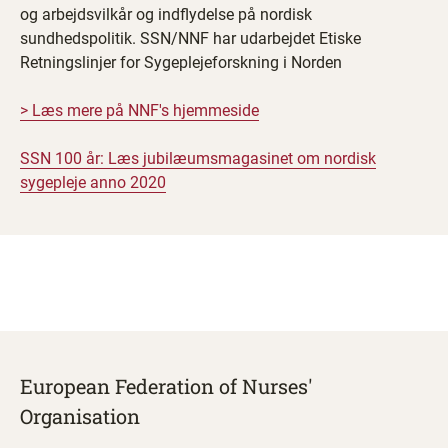
og arbejdsvilkår og indflydelse på nordisk
sundhedspolitik. SSN/NNF har udarbejdet Etiske
Retningslinjer for Sygeplejeforskning i Norden
> Læs mere på NNF's hjemmeside
SSN 100 år: Læs jubilæumsmagasinet om nordisk
sygepleje anno 2020
European Federation of Nurses'
Organisation