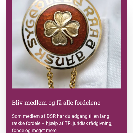
Bliv medlem og få alle fordelene
Som medlem af DSR har du adgang til en lang
række fordele – hjælp af TR, juridisk rådgivning,
fonde og meget mere.