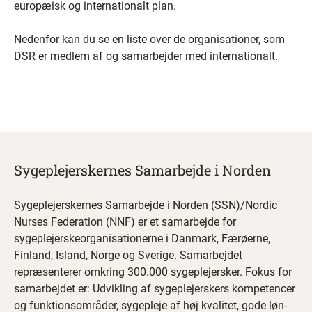
europæisk og internationalt plan.
Nedenfor kan du se en liste over de organisationer, som
DSR er medlem af og samarbejder med internationalt.
Sygeplejerskernes Samarbejde i Norden
Sygeplejerskernes Samarbejde i Norden (SSN)/Nordic
Nurses Federation (NNF) er et samarbejde for
sygeplejerskeorganisationerne i Danmark, Færøerne,
Finland, Island, Norge og Sverige. Samarbejdet
repræsenterer omkring 300.000 sygeplejersker. Fokus for
samarbejdet er: Udvikling af sygeplejerskers kompetencer
og funktionsområder, sygepleje af høj kvalitet, gode løn-