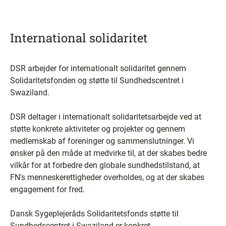
International solidaritet
DSR arbejder for internationalt solidaritet gennem
Solidaritetsfonden og støtte til Sundhedscentret i
Swaziland.
DSR deltager i internationalt solidaritetsarbejde ved at
støtte konkrete aktiviteter og projekter og gennem
medlemskab af foreninger og sammenslutninger. Vi
ønsker på den måde at medvirke til, at der skabes bedre
vilkår for at forbedre den globale sundhedstilstand, at
FN's menneskerettigheder overholdes, og at der skabes
engagement for fred.
Dansk Sygeplejeråds Solidaritetsfonds støtte til
Sundhedscentret i Swaziland er konkret