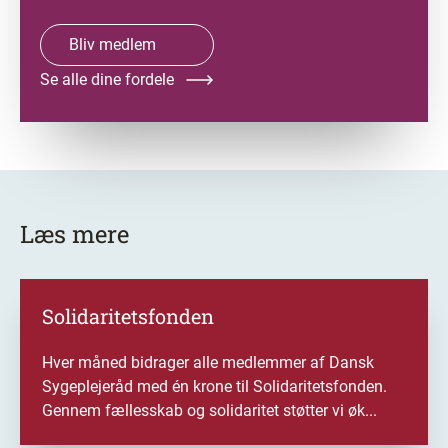
Bliv medlem
Se alle dine fordele
Læs mere
Solidaritetsfonden
Hver måned bidrager alle medlemmer af Dansk
Sygeplejeråd med én krone til Solidaritetsfonden.
Gennem fællesskab og solidaritet støtter vi øk...