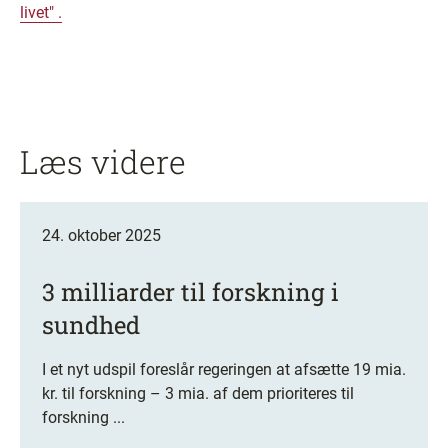
livet" .
Læs videre
24. oktober 2025
3 milliarder til forskning i
sundhed
I et nyt udspil foreslår regeringen at afsætte 19 mia.
kr. til forskning – 3 mia. af dem prioriteres til
forskning ...