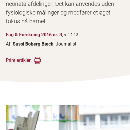
neonatalafdelinger. Det kan anvendes uden
fysiologiske målinger og medfører et øget
fokus på barnet.
Fag & Forskning 2016 nr. 3
, s. 12-13
Af:
Sussi Boberg Bæch,
Journalist
Print artiklen