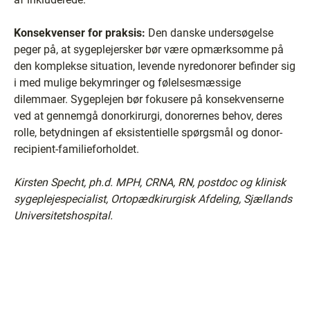
Konsekvenser for praksis:
Den danske undersøgelse
peger på, at sygeplejersker bør være opmærksomme på
den komplekse situation, levende nyredonorer befinder sig
i med mulige bekymringer og følelsesmæssige
dilemmaer. Sygeplejen bør fokusere på konsekvenserne
ved at gennemgå donorkirurgi, donorernes behov, deres
rolle, betydningen af eksistentielle spørgsmål og donor-
recipient-familieforholdet.
Kirsten Specht, ph.d. MPH, CRNA, RN, postdoc og klinisk
sygeplejespecialist, Ortopædkirurgisk Afdeling, Sjællands
Universitetshospital.