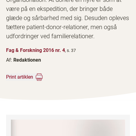
være på en ekspedition, der bringer både
glæde og sårbarhed med sig. Desuden opleves
tættere patient-donor-relationer, men også
udfordringer ved familierelationer.
Fag & Forskning 2016 nr. 4
, s. 37
Af:
Redaktionen
Print artiklen