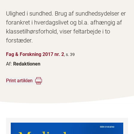
Ulighed i sundhed. Brug af sundhedsydelser er
forankret i hverdagslivet og bl.a. afhængig af
klassetilhørsforhold, viser feltarbejde i to
forstæder.
Fag & Forskning 2017 nr. 2
, s. 39
Af:
Redaktionen
Print artiklen