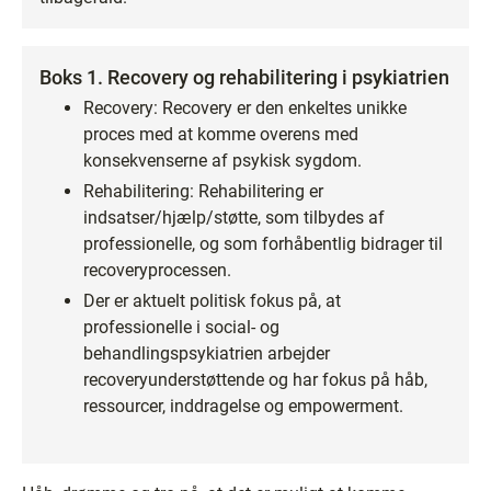
Boks 1. Recovery og rehabilitering i psykiatrien
Recovery: Recovery er den enkeltes unikke
proces med at komme overens med
konsekvenserne af psykisk sygdom.
Rehabilitering: Rehabilitering er
indsatser/hjælp/støtte, som tilbydes af
professionelle, og som forhåbentlig bidrager til
recoveryprocessen.
Der er aktuelt politisk fokus på, at
professionelle i social- og
behandlingspsykiatrien arbejder
recoveryunderstøttende og har fokus på håb,
ressourcer, inddragelse og empowerment.