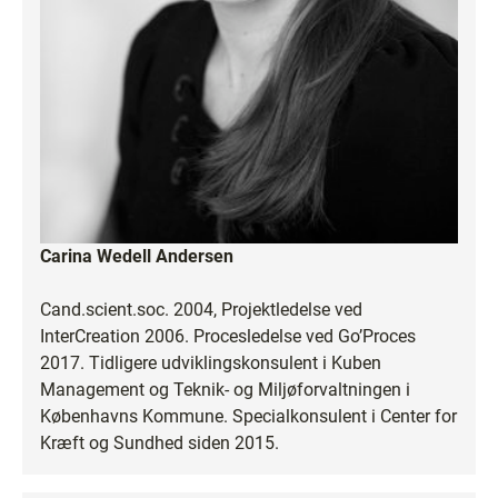
Carina Wedell Andersen
Cand.scient.soc. 2004, Projektledelse ved
InterCreation 2006. Procesledelse ved Go’Proces
2017. Tidligere udviklingskonsulent i Kuben
Management og Teknik- og Miljøforvaltningen i
Københavns Kommune. Specialkonsulent i Center for
Kræft og Sundhed siden 2015.