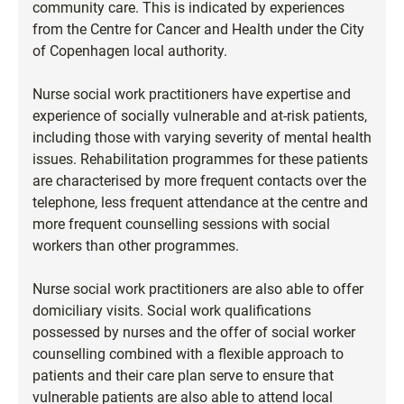
community care. This is indicated by experiences
from the Centre for Cancer and Health under the City
of Copenhagen local authority.
Nurse social work practitioners have expertise and
experience of socially vulnerable and at-risk patients,
including those with varying severity of mental health
issues. Rehabilitation programmes for these patients
are characterised by more frequent contacts over the
telephone, less frequent attendance at the centre and
more frequent counselling sessions with social
workers than other programmes.
Nurse social work practitioners are also able to offer
domiciliary visits. Social work qualifications
possessed by nurses and the offer of social worker
counselling combined with a flexible approach to
patients and their care plan serve to ensure that
vulnerable patients are also able to attend local