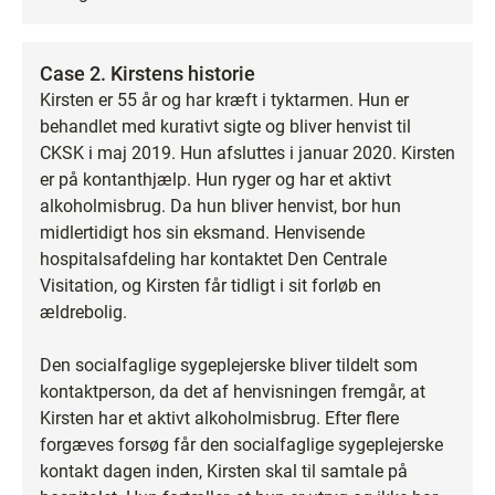
Case 2. Kirstens historie
Kirsten er 55 år og har kræft i tyktarmen. Hun er
behandlet med kurativt sigte og bliver henvist til
CKSK i maj 2019. Hun afsluttes i januar 2020. Kirsten
er på kontanthjælp. Hun ryger og har et aktivt
alkoholmisbrug. Da hun bliver henvist, bor hun
midlertidigt hos sin eksmand. Henvisende
hospitalsafdeling har kontaktet Den Centrale
Visitation, og Kirsten får tidligt i sit forløb en
ældrebolig.
Den socialfaglige sygeplejerske bliver tildelt som
kontaktperson, da det af henvisningen fremgår, at
Kirsten har et aktivt alkoholmisbrug. Efter flere
forgæves forsøg får den socialfaglige sygeplejerske
kontakt dagen inden, Kirsten skal til samtale på