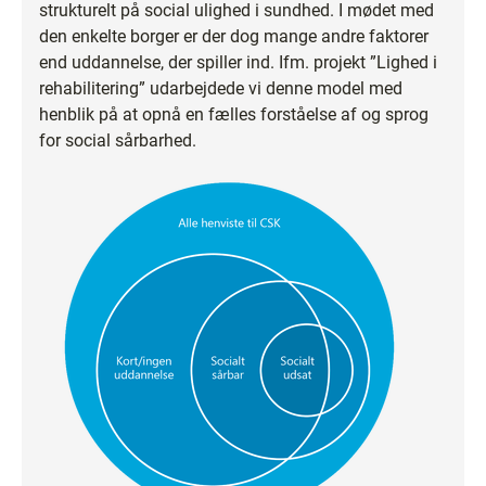
strukturelt på social ulighed i sundhed. I mødet med
den enkelte borger er der dog mange andre faktorer
end uddannelse, der spiller ind. Ifm. projekt ”Lighed i
rehabilitering” udarbejdede vi denne model med
henblik på at opnå en fælles forståelse af og sprog
for social sårbarhed.