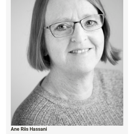
Ane Riis Hassani