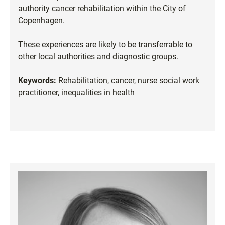
authority cancer rehabilitation within the City of
Copenhagen.
These experiences are likely to be transferrable to
other local authorities and diagnostic groups.
Keywords:
Rehabilitation, cancer, nurse social work
practitioner, inequalities in health