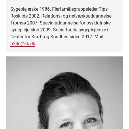
Sygeplejerske 1986. Flerfamiliegruppeleder Tips
Roskilde 2002. Relations- og netværksuddannelse
Tromsø 2007. Specialuddannelse for psykiatriske
sygeplejersker 2009. Socialfaglig sygeplejerske i
Center for Kræft og Sundhed siden 2017. Mail:
h24e@kk.dk