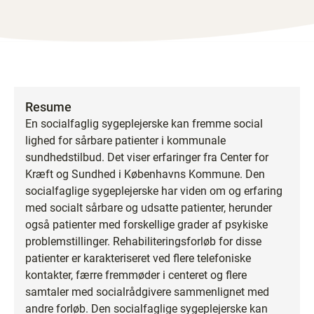
Resume
En socialfaglig sygeplejerske kan fremme social
lighed for sårbare patienter i kommunale
sundhedstilbud. Det viser erfaringer fra Center for
Kræft og Sundhed i Københavns Kommune. Den
socialfaglige sygeplejerske har viden om og erfaring
med socialt sårbare og udsatte patienter, herunder
også patienter med forskellige grader af psykiske
problemstillinger. Rehabiliteringsforløb for disse
patienter er karakteriseret ved flere telefoniske
kontakter, færre fremmøder i centeret og flere
samtaler med socialrådgivere sammenlignet med
andre forløb. Den socialfaglige sygeplejerske kan