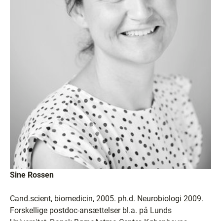
Sine Rossen
Cand.scient, biomedicin, 2005. ph.d. Neurobiologi 2009.
Forskellige postdoc-ansættelser bl.a. på Lunds