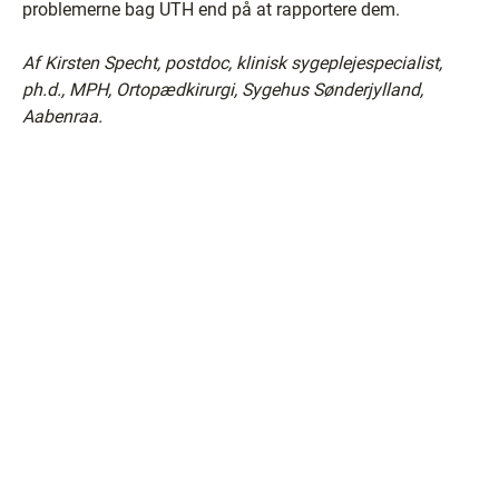
problemerne bag UTH end på at rapportere dem.
Af Kirsten Specht, postdoc, klinisk sygeplejespecialist,
ph.d., MPH, Ortopædkirurgi, Sygehus Sønderjylland,
Aabenraa.