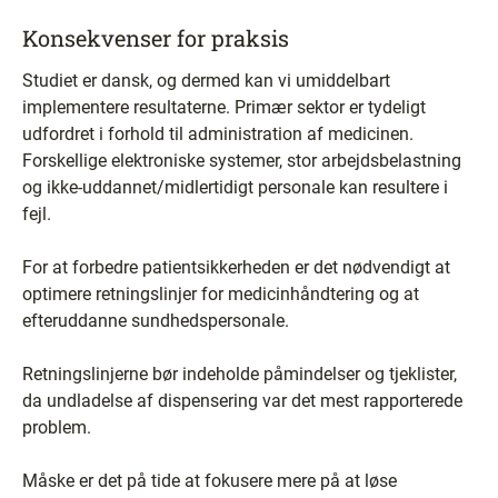
Konsekvenser for praksis
Studiet er dansk, og dermed kan vi umiddelbart
implementere resultaterne. Primær sektor er tydeligt
udfordret i forhold til administration af medicinen.
Forskellige elektroniske systemer, stor arbejdsbelastning
og ikke-uddannet/midlertidigt personale kan resultere i
fejl.
For at forbedre patientsikkerheden er det nødvendigt at
optimere retningslinjer for medicinhåndtering og at
efteruddanne sundhedspersonale.
Retningslinjerne bør indeholde påmindelser og tjeklister,
da undladelse af dispensering var det mest rapporterede
problem.
Måske er det på tide at fokusere mere på at løse