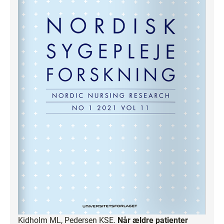
Kidholm ML, Pedersen KSE.
Når ældre patienter