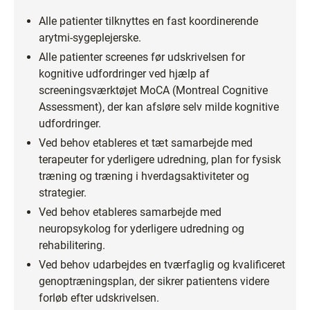
Alle patienter tilknyttes en fast koordinerende
arytmi-sygeplejerske.
Alle patienter screenes før udskrivelsen for
kognitive udfordringer ved hjælp af
screeningsværktøjet MoCA (Montreal Cognitive
Assessment), der kan afsløre selv milde kognitive
udfordringer.
Ved behov etableres et tæt samarbejde med
terapeuter for yderligere udredning, plan for fysisk
træning og træning i hverdagsaktiviteter og
strategier.
Ved behov etableres samarbejde med
neuropsykolog for yderligere udredning og
rehabilitering.
Ved behov udarbejdes en tværfaglig og kvalificeret
genoptræningsplan, der sikrer patientens videre
forløb efter udskrivelsen.