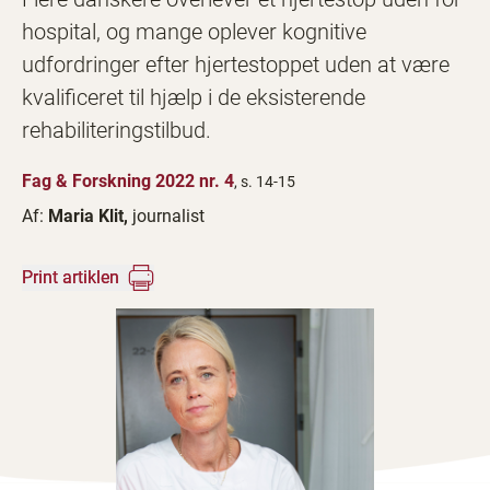
hospital, og mange oplever kognitive
udfordringer efter hjertestoppet uden at være
kvalificeret til hjælp i de eksisterende
rehabiliteringstilbud.
Fag & Forskning 2022 nr. 4
, s. 14-15
Af:
Maria Klit,
journalist
Print artiklen