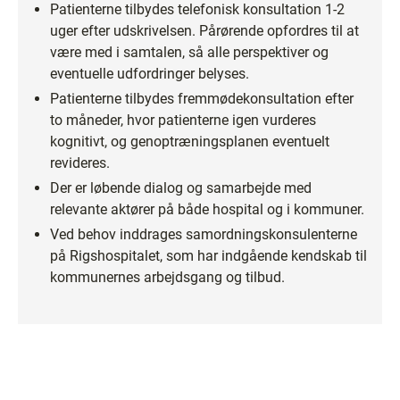
Patienterne tilbydes telefonisk konsultation 1-2
uger efter udskrivelsen. Pårørende opfordres til at
være med i samtalen, så alle perspektiver og
eventuelle udfordringer belyses.
Patienterne tilbydes fremmødekonsultation efter
to måneder, hvor patienterne igen vurderes
kognitivt, og genoptræningsplanen eventuelt
revideres.
Der er løbende dialog og samarbejde med
relevante aktører på både hospital og i kommuner.
Ved behov inddrages samordningskonsulenterne
på Rigshospitalet, som har indgående kendskab til
kommunernes arbejdsgang og tilbud.