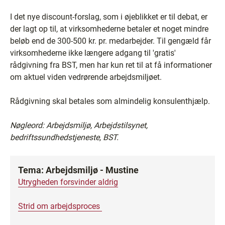
I det nye discount-forslag, som i øjeblikket er til debat, er
der lagt op til, at virksomhederne betaler et noget mindre
beløb end de 300-500 kr. pr. medarbejder. Til gengæld får
virksomhederne ikke længere adgang til 'gratis'
rådgivning fra BST, men har kun ret til at få informationer
om aktuel viden vedrørende arbejdsmiljøet.
Rådgivning skal betales som almindelig konsulenthjælp.
Nøgleord: Arbejdsmiljø, Arbejdstilsynet,
bedriftssundhedstjeneste, BST.
Tema: Arbejdsmiljø - Mustine
Utrygheden forsvinder aldrig
Strid om arbejdsproces