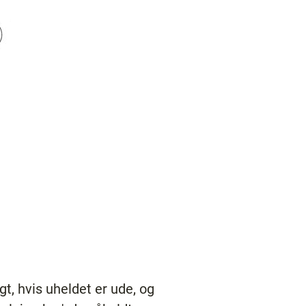
t, hvis uheldet er ude, og