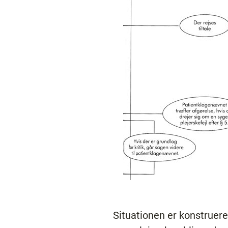
Situationen er konstruere