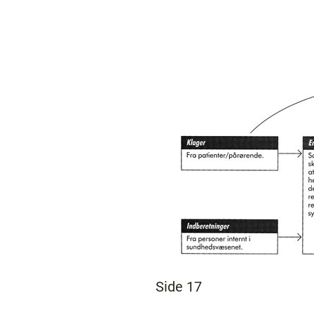
Side 17