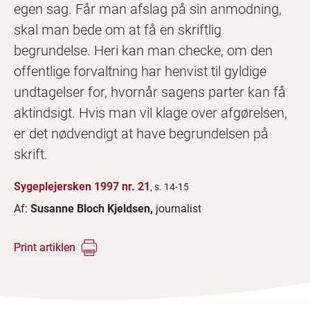
egen sag. Får man afslag på sin anmodning,
skal man bede om at få en skriftlig
begrundelse. Heri kan man checke, om den
offentlige forvaltning har henvist til gyldige
undtagelser for, hvornår sagens parter kan få
aktindsigt. Hvis man vil klage over afgørelsen,
er det nødvendigt at have begrundelsen på
skrift.
Sygeplejersken 1997 nr. 21
, s. 14-15
Af:
Susanne Bloch Kjeldsen,
journalist
Print artiklen