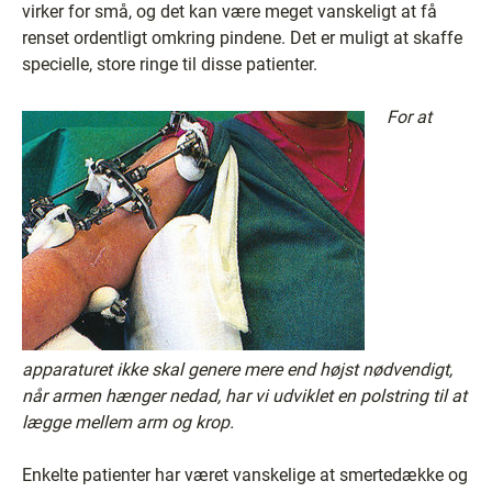
virker for små, og det kan være meget vanskeligt at få
renset ordentligt omkring pindene. Det er muligt at skaffe
specielle, store ringe til disse patienter.
For at
apparaturet ikke skal genere mere end højst nødvendigt,
når armen hænger nedad, har vi udviklet en polstring til at
lægge mellem arm og krop.
Enkelte patienter har været vanskelige at smertedække og