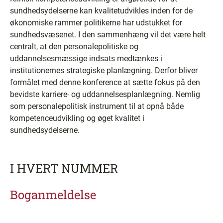
sundhedsydelserne kan kvalitetudvikles inden for de
økonomiske rammer politikerne har udstukket for
sundhedsvæsenet. I den sammenhæng vil det være helt
centralt, at den personalepolitiske og
uddannelsesmæssige indsats medtænkes i
institutionernes strategiske planlægning. Derfor bliver
formålet med denne konference at sætte fokus på den
bevidste karriere- og uddannelsesplanlægning. Nemlig
som personalepolitisk instrument til at opnå både
kompetenceudvikling og øget kvalitet i
sundhedsydelserne.
I HVERT NUMMER
Boganmeldelse