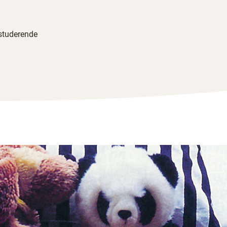
studerende