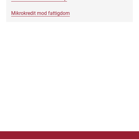
Mikrokredit mod fattigdom