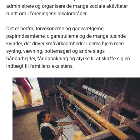
administrere og organisere de mange sociale aktiviteter
rundt om i foreningens lokalområder.
Det er herfra, torvekonerne og gadesælgerne,
papirindsamlerne, cigaretrullerne og de mange tusinde
kvinder, der driver småvirksomheder i deres hjem med
syning, vævning, pottemageri og andre slags
håndarbejder, får opbakning og styrke til at skaffe sig en
indtægt til familiens eksistens.