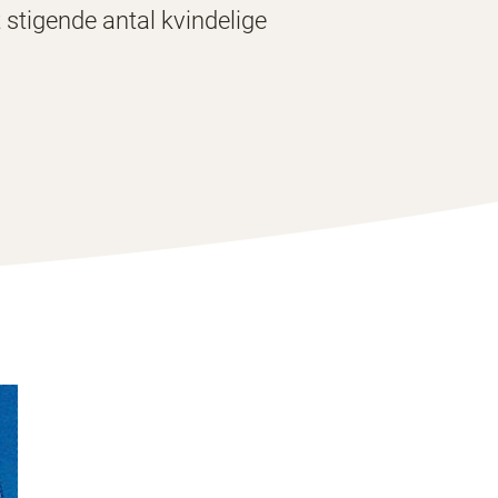
t stigende antal kvindelige