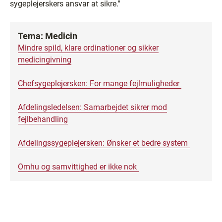
sygeplejerskers ansvar at sikre.''
Tema: Medicin
Mindre spild, klare ordinationer og sikker
medicingivning
Chefsygeplejersken: For mange fejlmuligheder
Afdelingsledelsen: Samarbejdet sikrer mod
fejlbehandling
Afdelingssygeplejersken: Ønsker et bedre system
Omhu og samvittighed er ikke nok