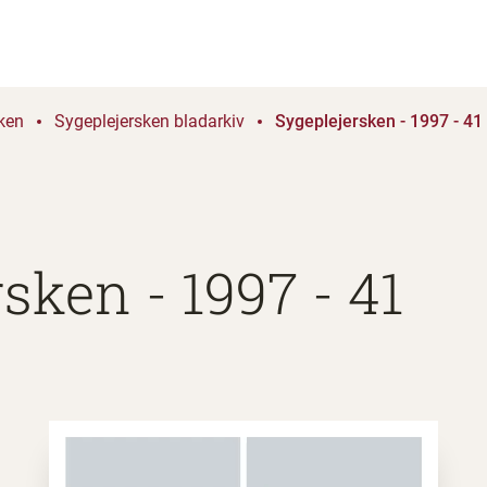
ken
Sygeplejersken bladarkiv
Sygeplejersken - 1997 - 41
sken - 1997 - 41