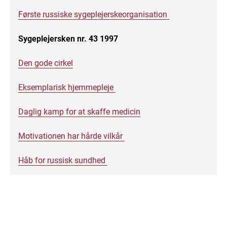
Første russiske sygeplejerskeorganisation
Sygeplejersken nr. 43 1997
Den gode cirkel
Eksemplarisk hjemmepleje
Daglig kamp for at skaffe medicin
Motivationen har hårde vilkår
Håb for russisk sundhed