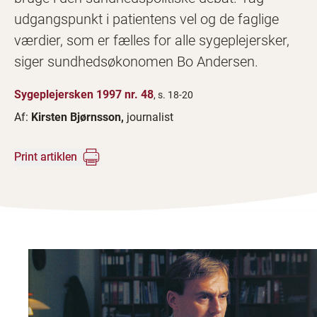
udgangspunkt i patientens vel og de faglige
værdier, som er fælles for alle sygeplejersker,
siger sundhedsøkonomen Bo Andersen.
Sygeplejersken 1997 nr. 48
, s. 18-20
Af:
Kirsten Bjørnsson,
journalist
Print artiklen