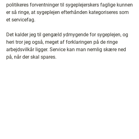
politikeres forventninger til sygeplejerskers faglige kunnen
er så ringe, at sygeplejen efterhånden kategoriseres som
et servicefag.
Det kalder jeg til gengæld ydmygende for sygeplejen, og
heri tror jeg også, meget af forklaringen på de ringe
arbejdsvilkår ligger. Service kan man nemlig skære ned
på, når der skal spares.