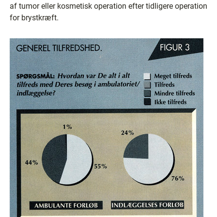
af tumor eller kosmetisk operation efter tidligere operation
for brystkræft.