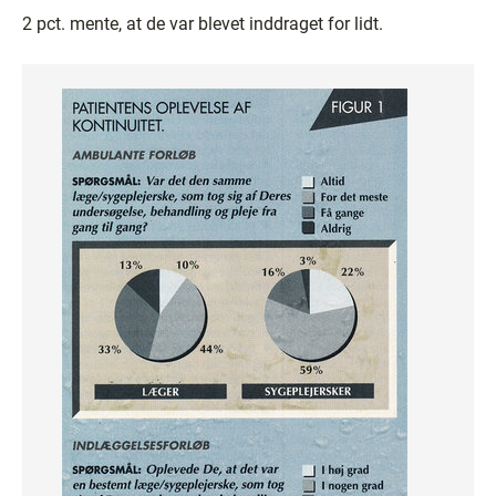
2 pct. mente, at de var blevet inddraget for lidt.