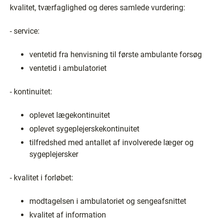
kvalitet, tværfaglighed og deres samlede vurdering:
- service:
ventetid fra henvisning til første ambulante forsøg
ventetid i ambulatoriet
- kontinuitet:
oplevet lægekontinuitet
oplevet sygeplejerskekontinuitet
tilfredshed med antallet af involverede læger og
sygeplejersker
- kvalitet i forløbet:
modtagelsen i ambulatoriet og sengeafsnittet
kvalitet af information