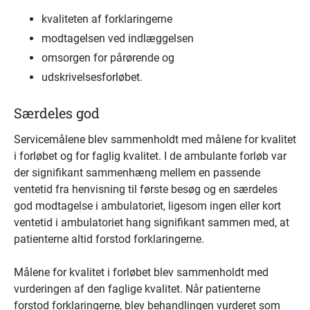
kvaliteten af forklaringerne
modtagelsen ved indlæggelsen
omsorgen for pårørende og
udskrivelsesforløbet.
Særdeles god
Servicemålene blev sammenholdt med målene for kvalitet
i forløbet og for faglig kvalitet. I de ambulante forløb var
der signifikant sammenhæng mellem en passende
ventetid fra henvisning til første besøg og en særdeles
god modtagelse i ambulatoriet, ligesom ingen eller kort
ventetid i ambulatoriet hang signifikant sammen med, at
patienterne altid forstod forklaringerne.
Målene for kvalitet i forløbet blev sammenholdt med
vurderingen af den faglige kvalitet. Når patienterne
forstod forklaringerne, blev behandlingen vurderet som