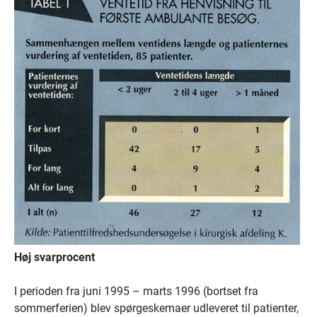
Høj svarprocent
I perioden fra juni 1995 – marts 1996 (bortset fra
sommerferien) blev spørgeskemaer udleveret til patienter,