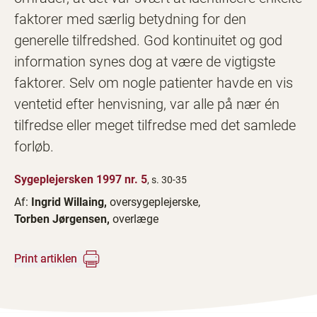
faktorer med særlig betydning for den
generelle tilfredshed. God kontinuitet og god
information synes dog at være de vigtigste
faktorer. Selv om nogle patienter havde en vis
ventetid efter henvisning, var alle på nær én
tilfredse eller meget tilfredse med det samlede
forløb.
Sygeplejersken 1997 nr. 5
, s. 30-35
Af:
Ingrid Willaing,
oversygeplejerske,
Torben Jørgensen,
overlæge
Print artiklen