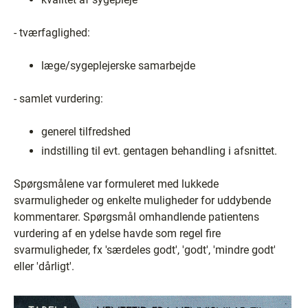
- tværfaglighed:
læge/sygeplejerske samarbejde
- samlet vurdering:
generel tilfredshed
indstilling til evt. gentagen behandling i afsnittet.
Spørgsmålene var formuleret med lukkede
svarmuligheder og enkelte muligheder for uddybende
kommentarer. Spørgsmål omhandlende patientens
vurdering af en ydelse havde som regel fire
svarmuligheder, fx 'særdeles godt', 'godt', 'mindre godt'
eller 'dårligt'.