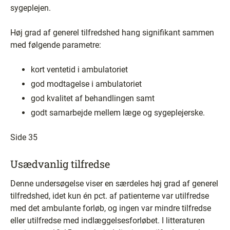
sygeplejen.
Høj grad af generel tilfredshed hang signifikant sammen
med følgende parametre:
kort ventetid i ambulatoriet
god modtagelse i ambulatoriet
god kvalitet af behandlingen samt
godt samarbejde mellem læge og sygeplejerske.
Side 35
Usædvanlig tilfredse
Denne undersøgelse viser en særdeles høj grad af generel
tilfredshed, idet kun én pct. af patienterne var utilfredse
med det ambulante forløb, og ingen var mindre tilfredse
eller utilfredse med indlæggelsesforløbet. I litteraturen