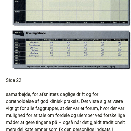
Side 22
samarbejde, for afsnittets daglige drift og for
opretholdelse af god klinisk praksis. Det viste sig at være
vigtigt for alle faggrupper, at der var et forum, hvor der var
mulighed for at tale om fordele og ulemper ved forskellige
måder at gøre tingene på – også når det gjaldt traditionelt
mere delikate emner som fx den personlige indsats i