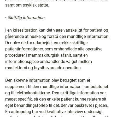
samt om psykisk støtte.
•
Skriftlig information:
I en krisesituation kan det være vanskeligt for patient og
pårørende at huske og forstå den mundtlige information.
Der blev derfor udarbejdet en række skriftlige
patientinformationer, som omhandlede alle operative
procedurer i mammakirurgisk afsnit, samt en
informationspjece omhandlende valget mellem
mastektomi og brystbevarende operation.
Den skrevne information blev betragtet som et
supplement til den mundtlige information i ambulatoriet
og til telefonkontakterne. Den skriftlige information var
meget specifik, så den enkelte patient kunne relatere sit
eget behandlingsforløb til det, der var beskrevet i pjecen.
En antropolog har ved kvalitative interview undersøgt