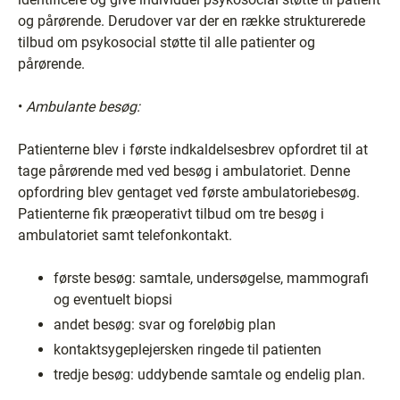
og pårørende. Derudover var der en række strukturerede
tilbud om psykosocial støtte til alle patienter og
pårørende.
•
Ambulante besøg:
Patienterne blev i første indkaldelsesbrev opfordret til at
tage pårørende med ved besøg i ambulatoriet. Denne
opfordring blev gentaget ved første ambulatoriebesøg.
Patienterne fik præoperativt tilbud om tre besøg i
ambulatoriet samt telefonkontakt.
første besøg: samtale, undersøgelse, mammografi
og eventuelt biopsi
andet besøg: svar og foreløbig plan
kontaktsygeplejersken ringede til patienten
tredje besøg: uddybende samtale og endelig plan.