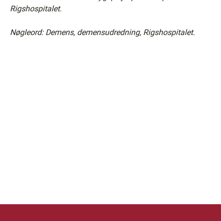
Rigshospitalet.
Nøgleord: Demens, demensudredning, Rigshospitalet.