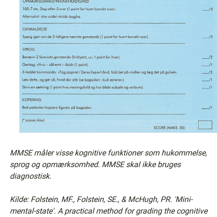
MMSE måler visse kognitive funktioner som hukommelse,
sprog og opmærksomhed. MMSE skal ikke bruges
diagnostisk.
Kilde: Folstein, MF., Folstein, SE., & McHugh, PR. 'Mini-
mental-state'. A practical method for grading the cognitive