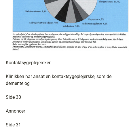
Kontaktsygeplejersken
Klinikken har ansat en kontaktsygeplejerske, som de
demente og
Side 30
Annoncer
Side 31