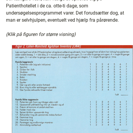
Patienthotellet i de ca. otte-ti dage, som
undersøgelsesprogrammet varer. Det forudsætter dog, at
man er selvhjulpen, eventuelt ved hjælp fra pårørende.
(Klik på figuren for større visning)