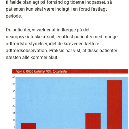
tilfælde planlagt på forhånd og tiderne indpasset, så
patienten kun skal være indlagt i en forud fastlagt
periode.
De patienter, vi vælger at indlægge på det
neuropsykiatriske afsnit, er oftest patienter med mange
adfærdsforstyrrelser, idet de kræver en tættere
adfærdsobservation. Praksis har vist, at disse patienter
næsten alle kommer akut.