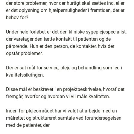
der store problemer, hvor der hurtigt skal sættes ind, eller
er det oplysning om hjælpemuligheder i fremtiden, der er
behov for?
Under hele forløbet er det den kliniske sygeplejespecialist,
der varetager den tætte kontakt til patienten og de
pårørende. Hun er den person, de kontakter, hvis der
opstår problemer.
Der er sat mål for service, pleje og behandling som led i
kvalitetssikringen.
Disse mål er beskrevet i en projektbeskrivelse, hvoraf det
fremgår, hvorfor og hvordan vi vil måle kvaliteten.
Inden for plejeområdet har vi valgt at arbejde med en
målrettet og struktureret samtale ved forundersøgelsen
med de patienter, der