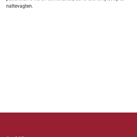
nattevagten.