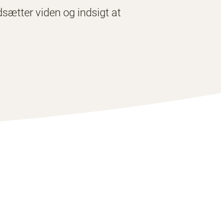
dsætter viden og indsigt at