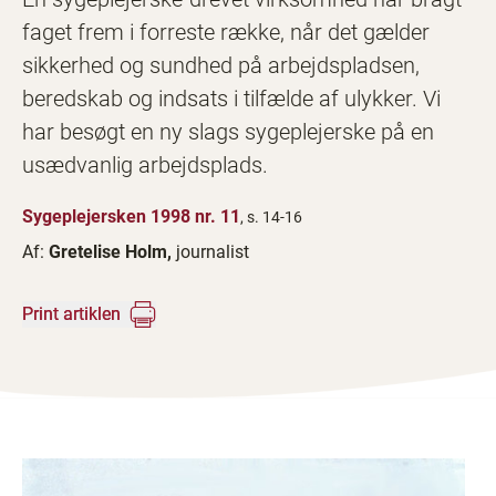
faget frem i forreste række, når det gælder
sikkerhed og sundhed på arbejdspladsen,
beredskab og indsats i tilfælde af ulykker. Vi
har besøgt en ny slags sygeplejerske på en
usædvanlig arbejdsplads.
Sygeplejersken 1998 nr. 11
, s. 14-16
Af:
Gretelise Holm,
journalist
Print artiklen