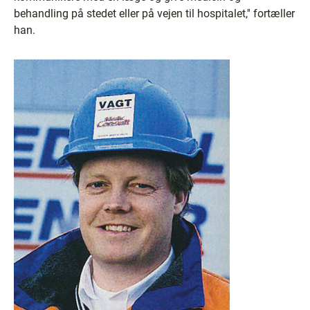
behandling på stedet eller på vejen til hospitalet,'' fortæller
han.