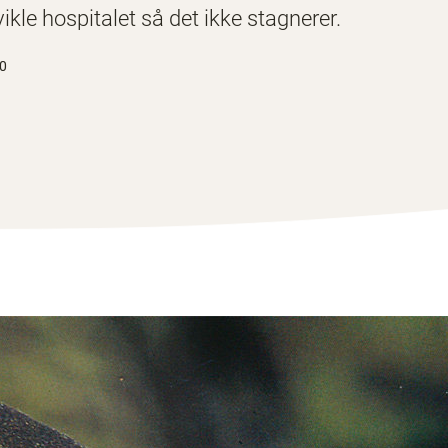
ikle hospitalet så det ikke stagnerer.
20