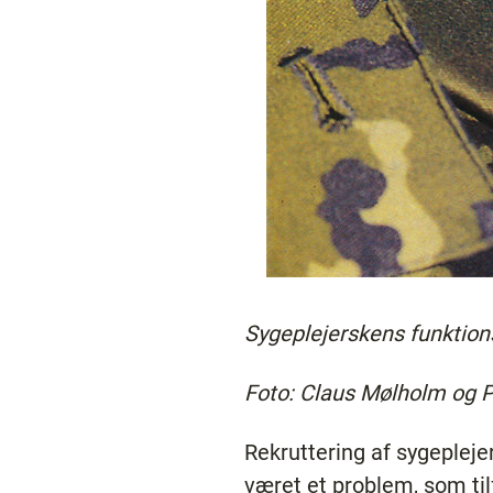
Sygeplejerskens funktion
Foto: Claus Mølholm og 
Rekruttering af sygepleje
været et problem, som ti