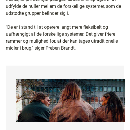
udfylde de huller mellem de forskellige systemer, som de
udstødte grupper befinder sig i.
''De er i stand til at operere langt mere fleksibelt og
uafhængigt af de forskellige systemer. Det giver friere
rammer og mulighed for, at der kan tages utraditionelle
midler i brug,'' siger Preben Brandt.