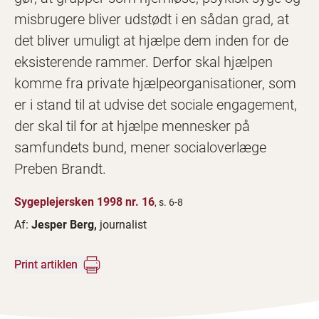
misbrugere bliver udstødt i en sådan grad, at
det bliver umuligt at hjælpe dem inden for de
eksisterende rammer. Derfor skal hjælpen
komme fra private hjælpeorganisationer, som
er i stand til at udvise det sociale engagement,
der skal til for at hjælpe mennesker på
samfundets bund, mener socialoverlæge
Preben Brandt.
Sygeplejersken 1998 nr. 16
, s. 6-8
Af:
Jesper Berg,
journalist
Print artiklen