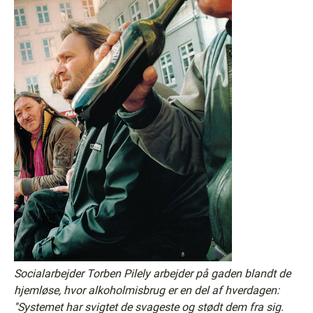
Socialarbejder Torben Pilely arbejder på gaden blandt de
hjemløse, hvor alkoholmisbrug er en del af hverdagen:
''Systemet har svigtet de svageste og stødt dem fra sig.