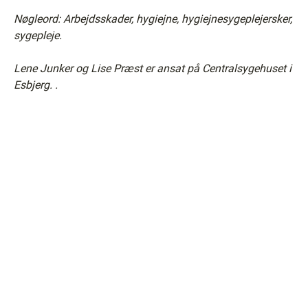
Nøgleord: Arbejdsskader, hygiejne, hygiejnesygeplejersker,
sygepleje.
Lene Junker og Lise Præst er ansat på Centralsygehuset i
Esbjerg.
.